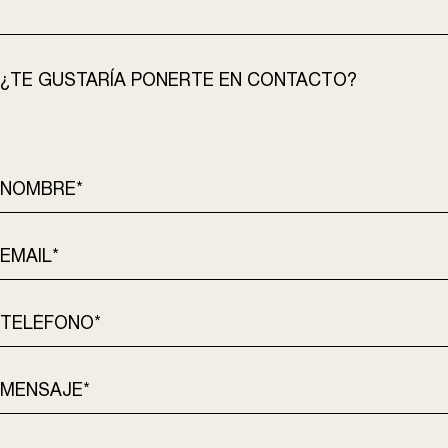
¿TE GUSTARÍA PONERTE EN CONTACTO?