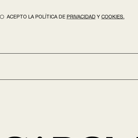
ACEPTO LA POLÍTICA DE
PRIVACIDAD
Y
COOKIES.