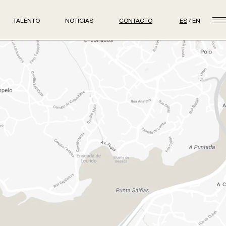
TALENTO
NOTICIAS
CONTACTO
ES
EN