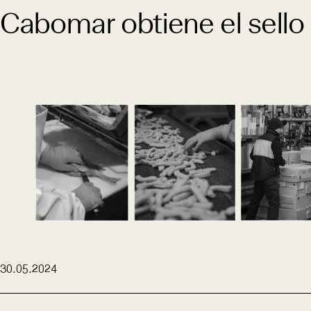
Cabomar obtiene el sello
30.05.2024