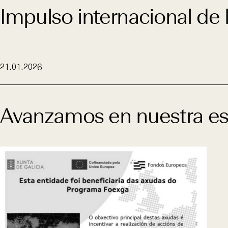
Impulso internacional d
21.01.2026
Avanzamos en nuestra est