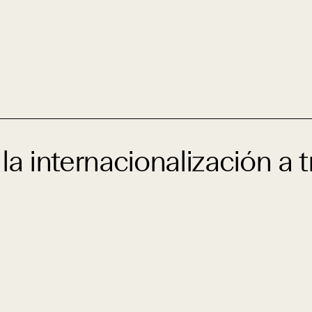
la internacionalización a 