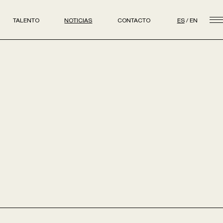
TALENTO
NOTICIAS
CONTACTO
ES
EN