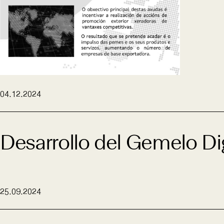
04.12.2024
Desarrollo del Gemelo Di
25.09.2024