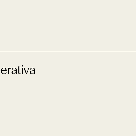
erativa