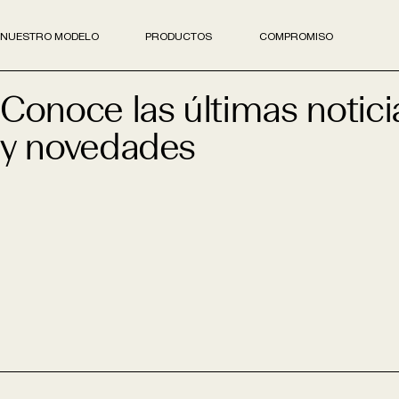
NUESTRO MODELO
PRODUCTOS
COMPROMISO
Conoce las últimas notici
y novedades