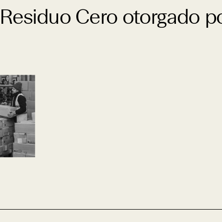
 Residuo Cero otorgado p