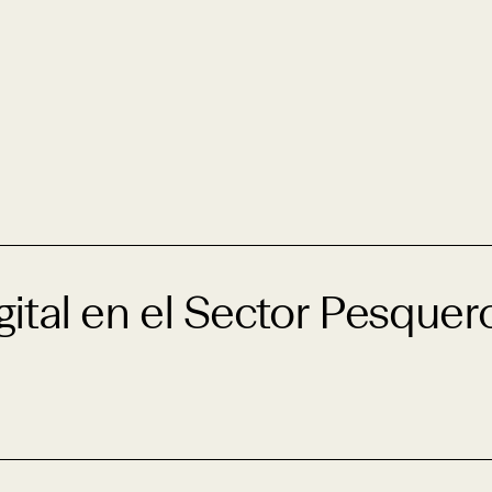
gital en el Sector Pesque