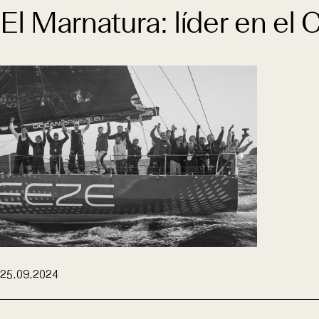
El Marnatura: líder en el
25.09.2024