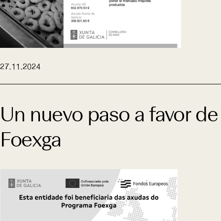
27.11.2024
Un nuevo paso a favor de 
Foexga