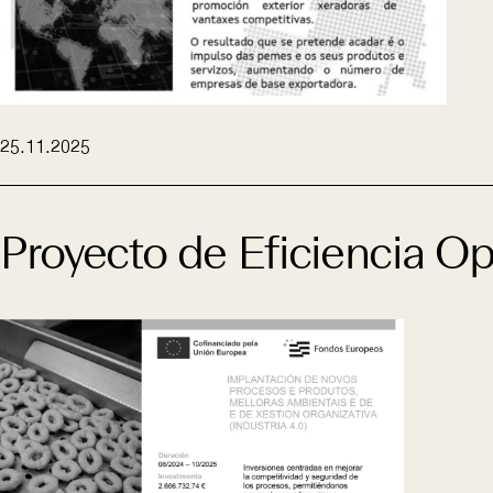
25.11.2025
Proyecto de Eficiencia Op