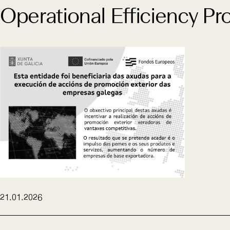
Operational Efficiency Pro
21.01.2026