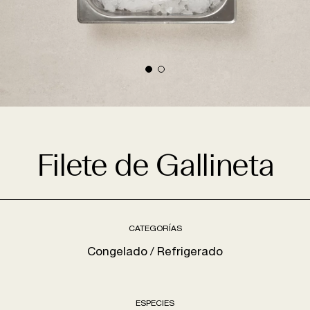
Filete de Gallineta
CATEGORÍAS
Congelado
Refrigerado
ESPECIES