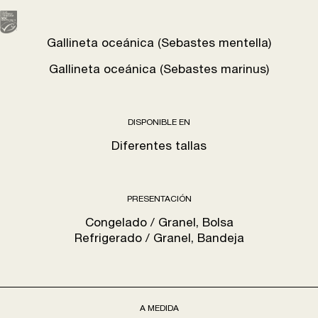
Gallineta oceánica (Sebastes mentella)
Gallineta oceánica (Sebastes marinus)
DISPONIBLE EN
Diferentes tallas
PRESENTACIÓN
Congelado / Granel, Bolsa
Refrigerado / Granel, Bandeja
A MEDIDA