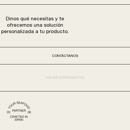
Dinos qué necesitas y te
ofrecemos una solución
personalizada a tu producto.
CONTÁCTANOS
VOLVER A PRODUCTOS