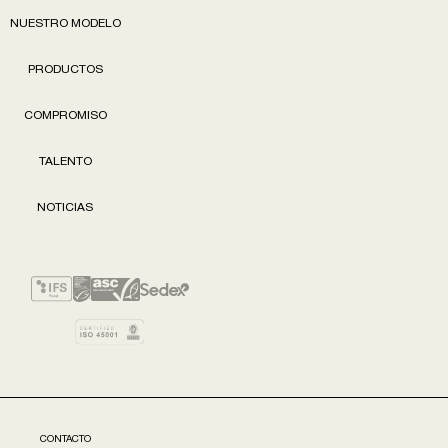
NUESTRO MODELO
PRODUCTOS
COMPROMISO
TALENTO
NOTICIAS
CONTACTO