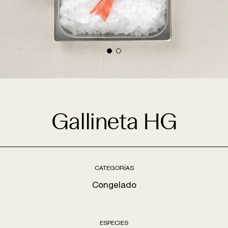
Gallineta HG
CATEGORÍAS
Congelado
ESPECIES