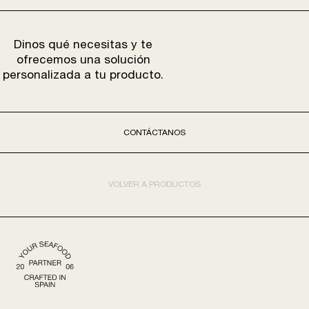
Dinos qué necesitas y te
ofrecemos una solución
personalizada a tu producto.
CONTÁCTANOS
VOLVER A PRODUCTOS