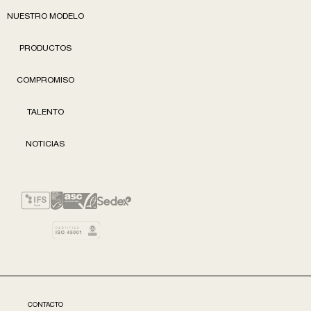
NUESTRO MODELO
PRODUCTOS
COMPROMISO
TALENTO
NOTICIAS
CONTACTO