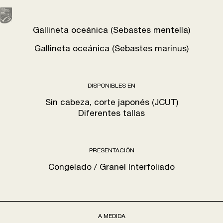
Gallineta oceánica (Sebastes mentella)
Gallineta oceánica (Sebastes marinus)
DISPONIBLES EN
Sin cabeza, corte japonés (JCUT)
Diferentes tallas
PRESENTACIÓN
Congelado / Granel Interfoliado
A MEDIDA